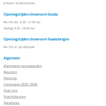
BTW/VAT: NL803367053B0
Openingstijden showroom Gouda
Ma. t/m do.: 8:30 - 17:00 uur
Vrijdag: 8:30 - 16:00 uur
Openingstijden showroom Haaksbergen
Ma. t/m vr.: op afspraak
Algemeen
Algemene voorwaarden
Beurzen
Historie
Catalogus 2025-2026
Over ons
Vrachtkosten
Vacatures