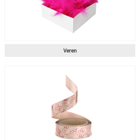
Veren