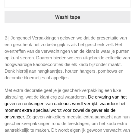
Washi tape
Bij Jongeneel Verpakkingen geloven we dat de presentatie van
een geschenk net zo belangrijk is als het geschenk zelf. Het
overtreffen van de verwachtingen van de klant is waar je punten
op kunt scoren. Daarom bieden we een uitgebreide collectie van
hoogwaardige kadodecoraties die elk kado bijzonder maakt.
Denk hierbij aan hangkaartjes, houten hangers, pombows en
decoratie bloemetjes of appeltjes.
Met extra decoratie geef je je geschenkverpakking een luxe
uitstraling, wat de klant erg zal waarderen.
De ervaring van het
geven en ontvangen van cadeaus wordt verrijkt, waardoor het
moment extra speciaal wordt voor zowel de gever als de
ontvanger.
Zo geven winkeliers meestal extra aandacht aan hun
geschenkverpakkingen rond de feestdagen, om het kado extra
aantrekkelijk te maken. Dit wordt eigenlijk gewoon verwacht van