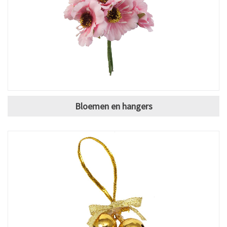
Bloemen en hangers