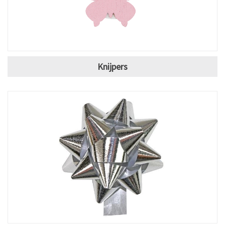
Knijpers