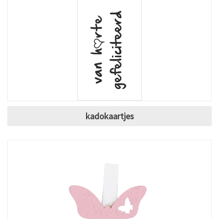
kadokaartjes