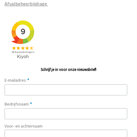
Afvalbeheerbijdrage
Schrijf je in voor onze nieuwsbrief!
*
E-mailadres
*
Bedrijfsnaam
Voor- en achternaam