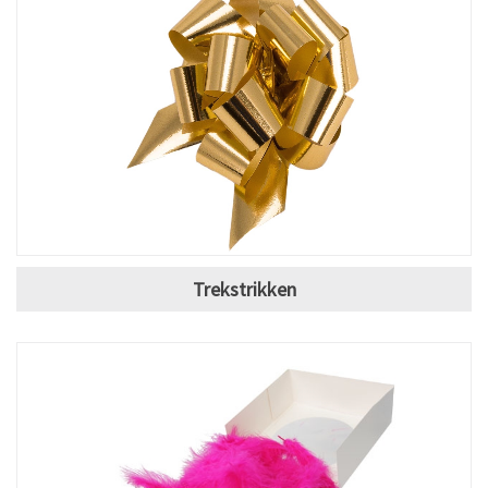
Trekstrikken