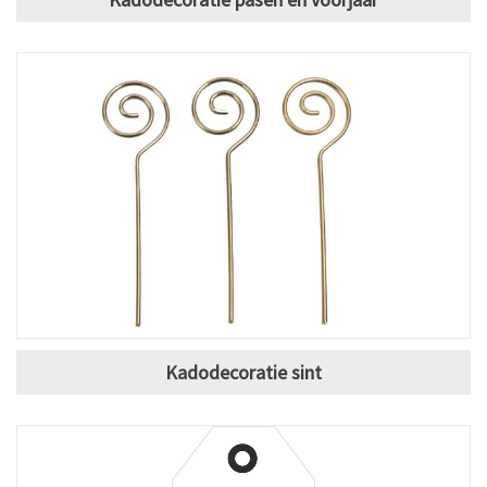
Kadodecoratie sint