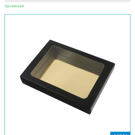
Op voorraad