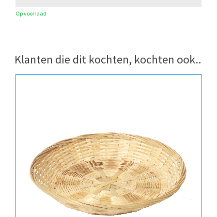
Op voorraad
Klanten die dit kochten, kochten ook..