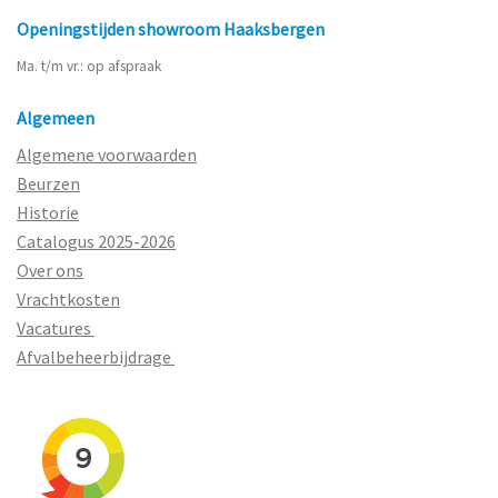
Openingstijden showroom Haaksbergen
Ma. t/m vr.: op afspraak
Algemeen
Algemene voorwaarden
Beurzen
Historie
Catalogus 2025-2026
Over ons
Vrachtkosten
Vacatures
Afvalbeheerbijdrage