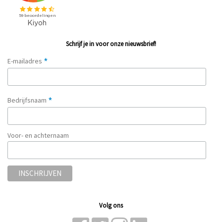
Schrijf je in voor onze nieuwsbrief!
*
E-mailadres
*
Bedrijfsnaam
Voor- en achternaam
Volg ons