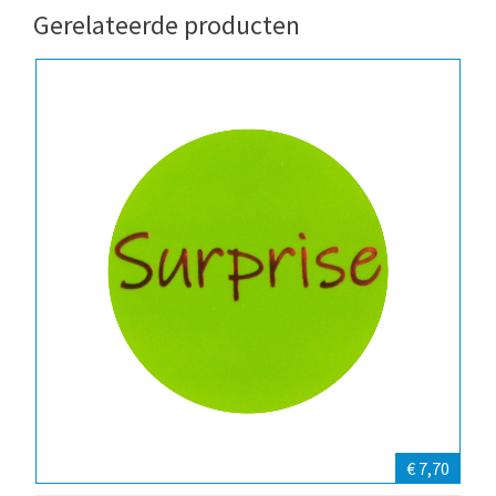
Gerelateerde producten
€ 7,70