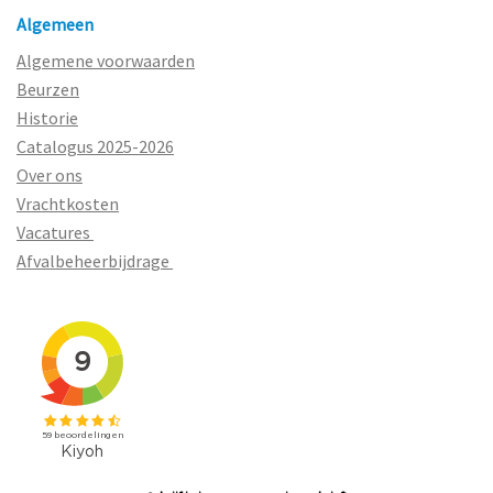
Algemeen
Algemene voorwaarden
Beurzen
Historie
Catalogus 2025-2026
Over ons
Vrachtkosten
Vacatures
Afvalbeheerbijdrage