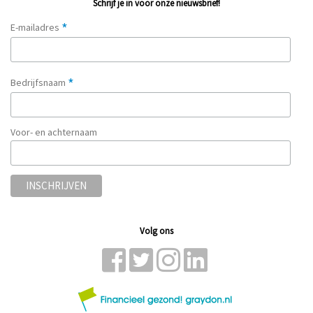
Schrijf je in voor onze nieuwsbrief!
*
E-mailadres
*
Bedrijfsnaam
Voor- en achternaam
Volg ons