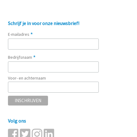
Schrijf je in voor onze nieuwsbrief!
*
E-mailadres
*
Bedrijfsnaam
Voor- en achternaam
Volg ons