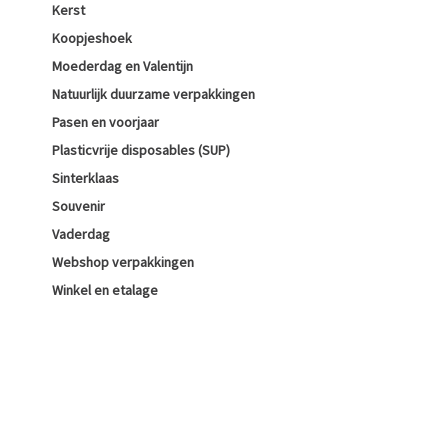
Kerst
Koopjeshoek
Moederdag en Valentijn
Natuurlijk duurzame verpakkingen
Pasen en voorjaar
Plasticvrije disposables (SUP)
Sinterklaas
Souvenir
Vaderdag
Webshop verpakkingen
Winkel en etalage