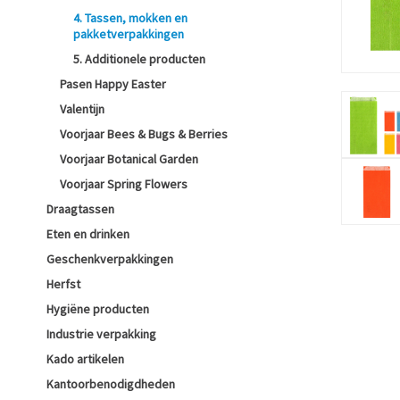
4. Tassen, mokken en
pakketverpakkingen
5. Additionele producten
Pasen Happy Easter
Valentijn
Voorjaar Bees & Bugs & Berries
Voorjaar Botanical Garden
Voorjaar Spring Flowers
Draagtassen
Eten en drinken
Geschenkverpakkingen
Herfst
Hygiëne producten
Industrie verpakking
Kado artikelen
Kantoorbenodigdheden