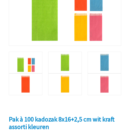
Pak à 100 kadozak 8x16+2,5 cm wit kraft
assorti kleuren