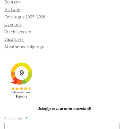
Beurzen
Historie
Catalogus 2025-2026
Over ons
Vrachtkosten
Vacatures
Afvalbeheerbijdrage
Schrijf je in voor onze nieuwsbrief!
*
E-mailadres