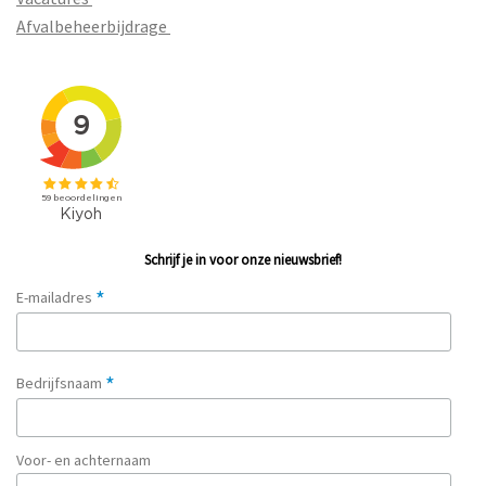
Afvalbeheerbijdrage
Schrijf je in voor onze nieuwsbrief!
*
E-mailadres
*
Bedrijfsnaam
Voor- en achternaam