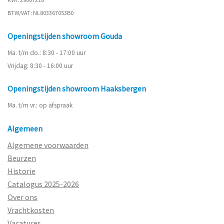
BTW/VAT: NL803367053B0
Openingstijden showroom Gouda
Ma. t/m do.: 8:30 - 17:00 uur
Vrijdag: 8:30 - 16:00 uur
Openingstijden showroom Haaksbergen
Ma. t/m vr.: op afspraak
Algemeen
Algemene voorwaarden
Beurzen
Historie
Catalogus 2025-2026
Over ons
Vrachtkosten
Vacatures