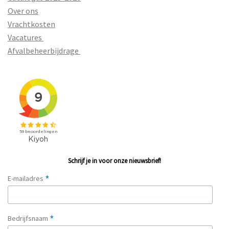
Over ons
Vrachtkosten
Vacatures
Afvalbeheerbijdrage
Schrijf je in voor onze nieuwsbrief!
*
E-mailadres
*
Bedrijfsnaam