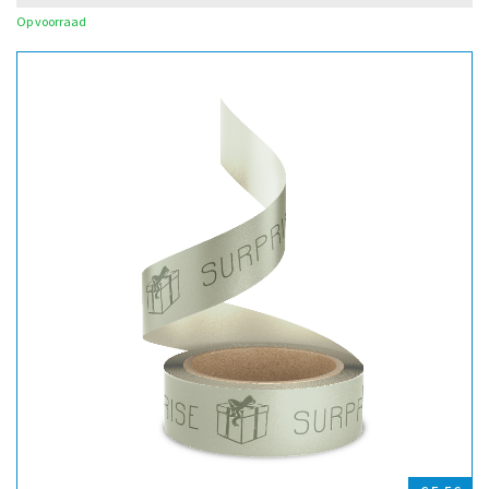
Op voorraad