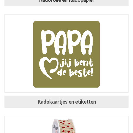
Kadokaartjes en etiketten