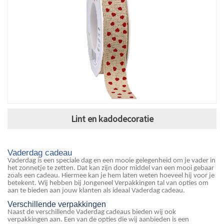
Lint en kadodecoratie
Vaderdag cadeau
Vaderdag is een speciale dag en een mooie gelegenheid om je vader in
het zonnetje te zetten. Dat kan zijn door middel van een mooi gebaar
zoals een cadeau. Hiermee kan je hem laten weten hoeveel hij voor je
betekent. Wij hebben bij Jongeneel Verpakkingen tal van opties om
aan te bieden aan jouw klanten als ideaal Vaderdag cadeau.
Verschillende verpakkingen
Naast de verschillende Vaderdag cadeaus bieden wij ook
verpakkingen aan. Een van de opties die wij aanbieden is een