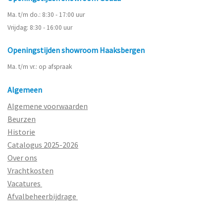
Ma. t/m do.: 8:30 - 17:00 uur
Vrijdag: 8:30 - 16:00 uur
Openingstijden showroom Haaksbergen
Ma. t/m vr.: op afspraak
Algemeen
Algemene voorwaarden
Beurzen
Historie
Catalogus 2025-2026
Over ons
Vrachtkosten
Vacatures
Afvalbeheerbijdrage