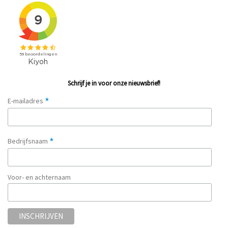
Schrijf je in voor onze nieuwsbrief!
*
E-mailadres
*
Bedrijfsnaam
Voor- en achternaam