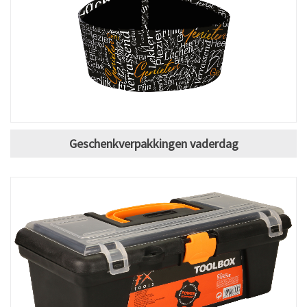
Geschenkverpakkingen vaderdag