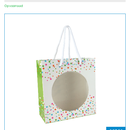
Op voorraad