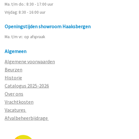
Ma. t/m do.: 8:30 - 17:00 uur
Vrijdag: 8:30 - 16:00 uur
Openingstijden showroom Haaksbergen
Ma. t/m vr.: op afspraak
Algemeen
Algemene voorwaarden
Beurzen
Historie
Catalogus 2025-2026
Over ons
Vrachtkosten
Vacatures
Afvalbeheerbijdrage