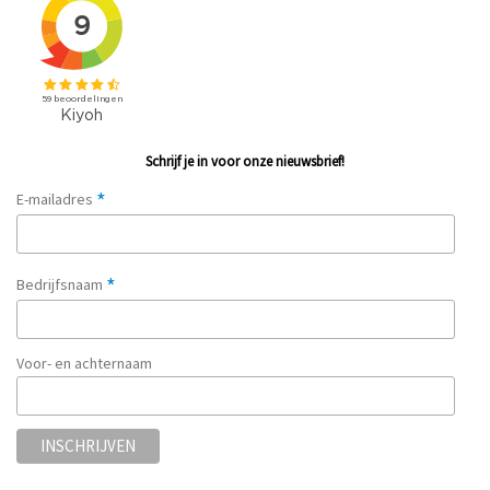
Schrijf je in voor onze nieuwsbrief!
*
E-mailadres
*
Bedrijfsnaam
Voor- en achternaam