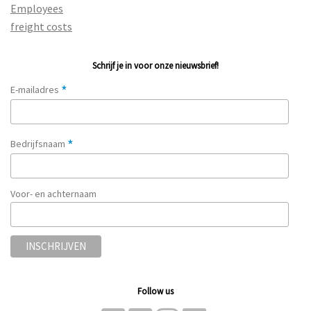
Employees
freight costs
Schrijf je in voor onze nieuwsbrief!
*
E-mailadres
*
Bedrijfsnaam
Voor- en achternaam
Follow us