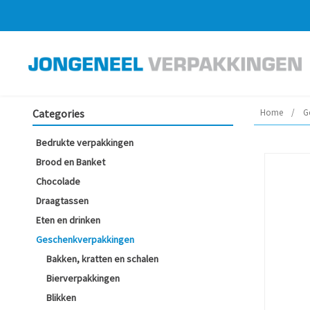
Categories
Home
/
G
Bedrukte verpakkingen
Brood en Banket
Chocolade
Draagtassen
Eten en drinken
Geschenkverpakkingen
Bakken, kratten en schalen
Bierverpakkingen
Blikken