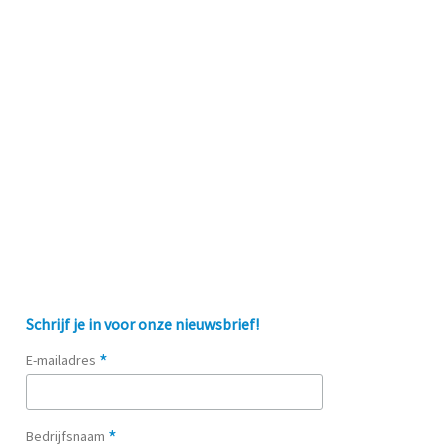
Schrijf je in voor onze nieuwsbrief!
*
E-mailadres
*
Bedrijfsnaam