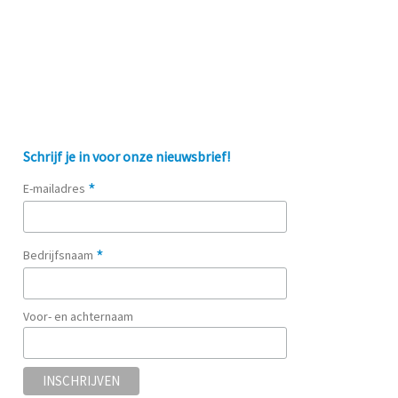
Schrijf je in voor onze nieuwsbrief!
*
E-mailadres
*
Bedrijfsnaam
Voor- en achternaam