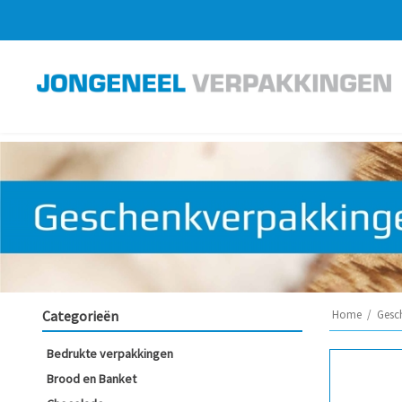
Categorieën
Home
/
Gesc
Bedrukte verpakkingen
Brood en Banket