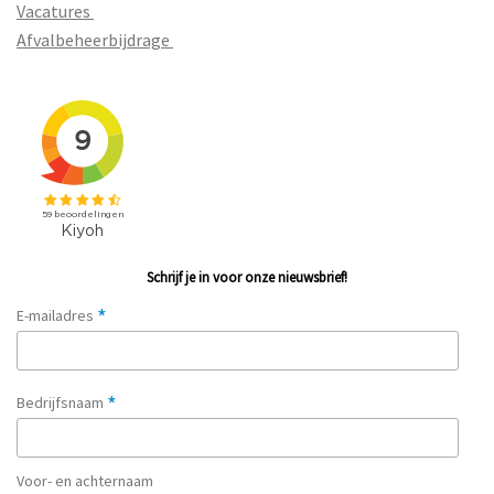
Vacatures
Afvalbeheerbijdrage
Schrijf je in voor onze nieuwsbrief!
*
E-mailadres
*
Bedrijfsnaam
Voor- en achternaam