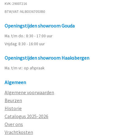
KVK: 29007216
BTW/VAT: NL803367053B0
Openingstijden showroom Gouda
Ma. t/m do.: 8:30 - 17:00 uur
Vrijdag: 8:30 - 16:00 uur
Openingstijden showroom Haaksbergen
Ma. t/m vr.: op afspraak
Algemeen
Algemene voorwaarden
Beurzen
Historie
Catalogus 2025-2026
Over ons
Vrachtkosten