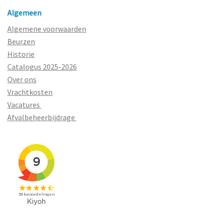
Algemeen
Algemene voorwaarden
Beurzen
Historie
Catalogus 2025-2026
Over ons
Vrachtkosten
Vacatures
Afvalbeheerbijdrage