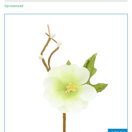
Op voorraad