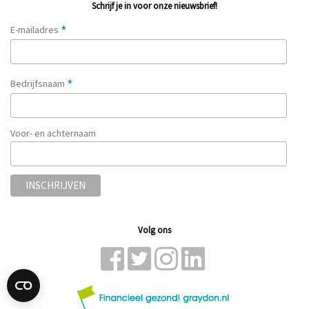
Schrijf je in voor onze nieuwsbrief!
*
E-mailadres
*
Bedrijfsnaam
Voor- en achternaam
Volg ons