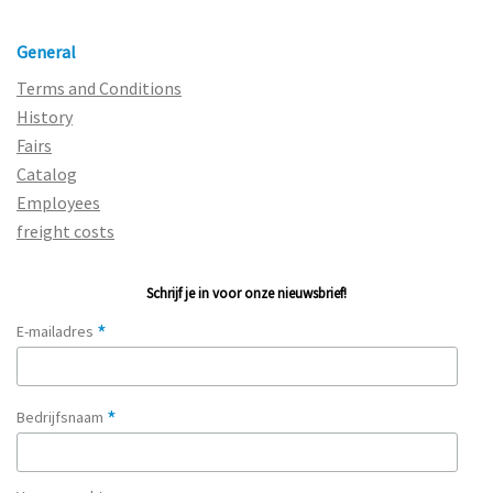
General
Terms and Conditions
History
Fairs
Catalog
Employees
freight costs
Schrijf je in voor onze nieuwsbrief!
*
E-mailadres
*
Bedrijfsnaam