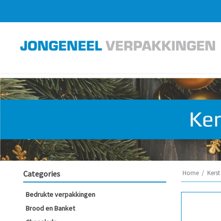
Categories
Home
/
Kerst
Bedrukte verpakkingen
Brood en Banket