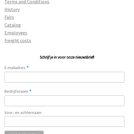
Terms and Conditions
History
Fairs
Catalog
Employees
freight costs
Schrijf je in voor onze nieuwsbrief!
*
E-mailadres
*
Bedrijfsnaam
Voor- en achternaam