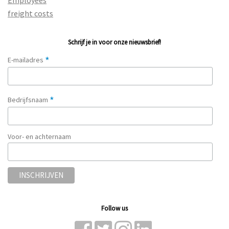
freight costs
Schrijf je in voor onze nieuwsbrief!
*
E-mailadres
*
Bedrijfsnaam
Voor- en achternaam
Follow us