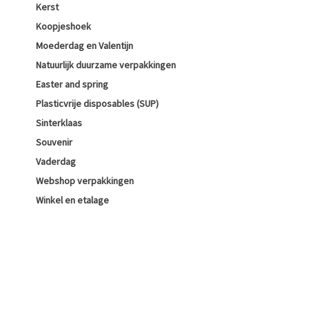
Kerst
Koopjeshoek
Moederdag en Valentijn
Natuurlijk duurzame verpakkingen
Easter and spring
Plasticvrije disposables (SUP)
Sinterklaas
Souvenir
Vaderdag
Webshop verpakkingen
Winkel en etalage