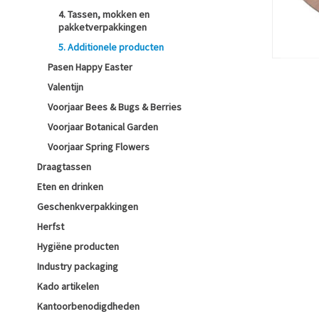
4. Tassen, mokken en
pakketverpakkingen
5. Additionele producten
Pasen Happy Easter
Valentijn
Voorjaar Bees & Bugs & Berries
Voorjaar Botanical Garden
Voorjaar Spring Flowers
Draagtassen
Eten en drinken
Geschenkverpakkingen
Herfst
Hygiëne producten
Industry packaging
Kado artikelen
Kantoorbenodigdheden