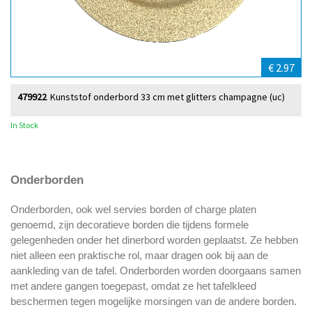
€ 2.97
479922
Kunststof onderbord 33 cm met glitters champagne (uc)
In Stock
Onderborden
Onderborden, ook wel servies borden of charge platen
genoemd, zijn decoratieve borden die tijdens formele
gelegenheden onder het dinerbord worden geplaatst. Ze hebben
niet alleen een praktische rol, maar dragen ook bij aan de
aankleding van de tafel. Onderborden worden doorgaans samen
met andere gangen toegepast, omdat ze het tafelkleed
beschermen tegen mogelijke morsingen van de andere borden.