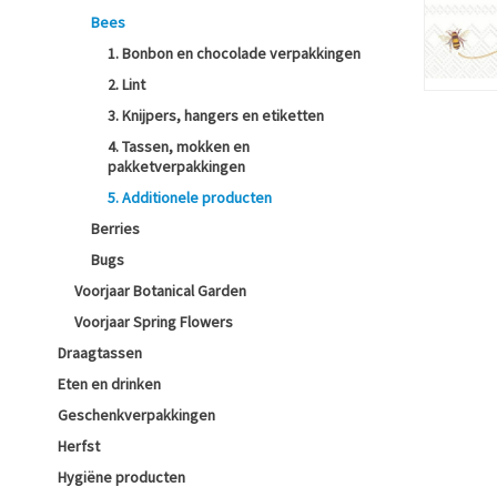
Bees
1. Bonbon en chocolade verpakkingen
2. Lint
3. Knijpers, hangers en etiketten
4. Tassen, mokken en
pakketverpakkingen
5. Additionele producten
Berries
Bugs
Voorjaar Botanical Garden
Voorjaar Spring Flowers
Draagtassen
Eten en drinken
Geschenkverpakkingen
Herfst
Hygiëne producten