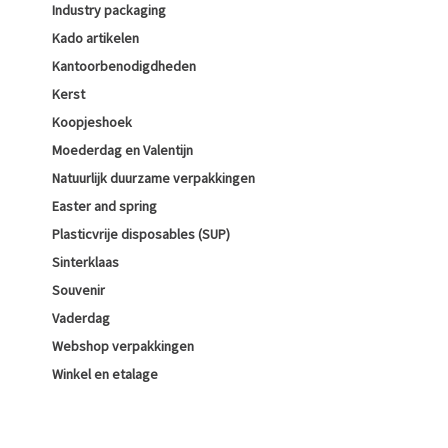
Industry packaging
Kado artikelen
Kantoorbenodigdheden
Kerst
Koopjeshoek
Moederdag en Valentijn
Natuurlijk duurzame verpakkingen
Easter and spring
Plasticvrije disposables (SUP)
Sinterklaas
Souvenir
Vaderdag
Webshop verpakkingen
Winkel en etalage