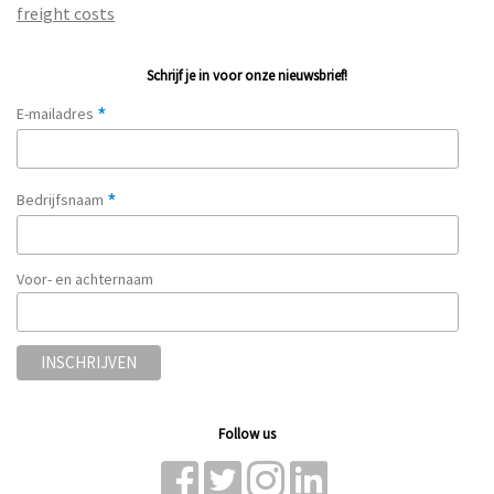
freight costs
Schrijf je in voor onze nieuwsbrief!
*
E-mailadres
*
Bedrijfsnaam
Voor- en achternaam
Follow us