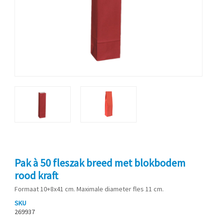
Pak à 50 fleszak breed met blokbodem
rood kraft
Formaat 10+8x41 cm. Maximale diameter fles 11 cm.
SKU
269937