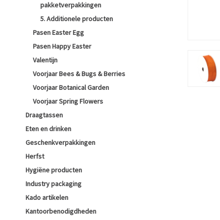
pakketverpakkingen
5. Additionele producten
Pasen Easter Egg
Pasen Happy Easter
Valentijn
Voorjaar Bees & Bugs & Berries
Voorjaar Botanical Garden
Voorjaar Spring Flowers
Draagtassen
Eten en drinken
Geschenkverpakkingen
Herfst
Hygiëne producten
Industry packaging
Kado artikelen
Kantoorbenodigdheden