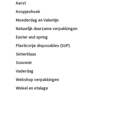
Kerst
Koopjeshoek
Moederdag en Valentijn
Natuurlijk duurzame verpakkingen
Easter and spring
Plasticvrije disposables (SUP)
Sinterklaas
Souvenir
Vaderdag
Webshop verpakkingen
Winkel en etalage