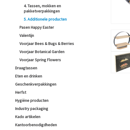
4. Tassen, mokken en
pakketverpakkingen
5. Additionele producten
Pasen Happy Easter
Valentijn
Voorjaar Bees & Bugs & Berries
Voorjaar Botanical Garden
Voorjaar Spring Flowers
Draagtassen
Eten en drinken
Geschenkverpakkingen
Herfst
Hygiëne producten
Industry packaging
Kado artikelen
Kantoorbenodigdheden