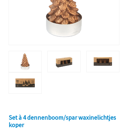
Set à 4 dennenboom/spar waxinelichtjes
koper