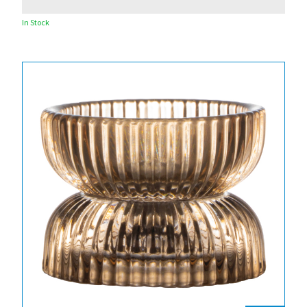
In Stock