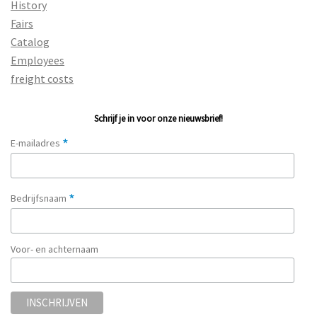
History
Fairs
Catalog
Employees
freight costs
Schrijf je in voor onze nieuwsbrief!
*
E-mailadres
*
Bedrijfsnaam
Voor- en achternaam