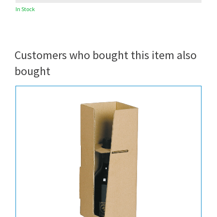
In Stock
Customers who bought this item also
bought