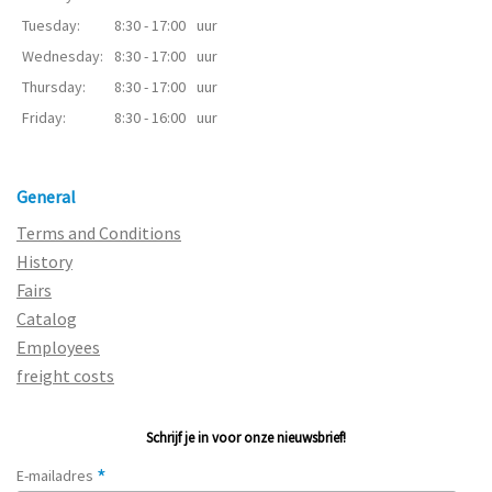
Tuesday:
8:30 - 17:00
uur
Wednesday:
8:30 - 17:00
uur
Thursday:
8:30 - 17:00
uur
Friday:
8:30 - 16:00
uur
General
Terms and Conditions
History
Fairs
Catalog
Employees
freight costs
Schrijf je in voor onze nieuwsbrief!
*
E-mailadres