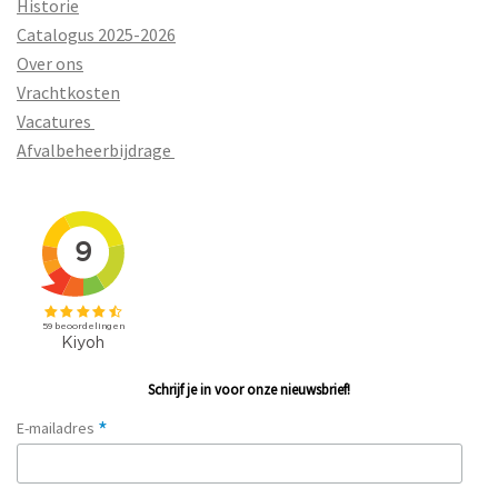
Historie
Catalogus 2025-2026
Over ons
Vrachtkosten
Vacatures
Afvalbeheerbijdrage
Schrijf je in voor onze nieuwsbrief!
*
E-mailadres