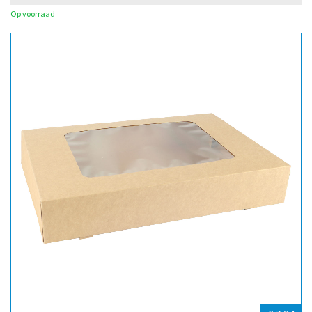
Op voorraad