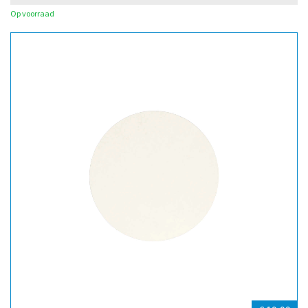
Op voorraad