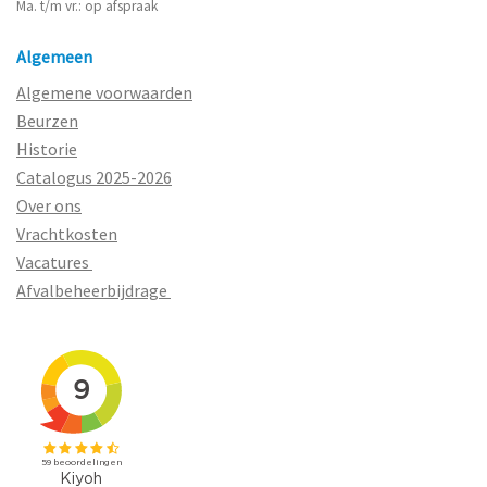
Ma. t/m vr.: op afspraak
Algemeen
Algemene voorwaarden
Beurzen
Historie
Catalogus 2025-2026
Over ons
Vrachtkosten
Vacatures
Afvalbeheerbijdrage