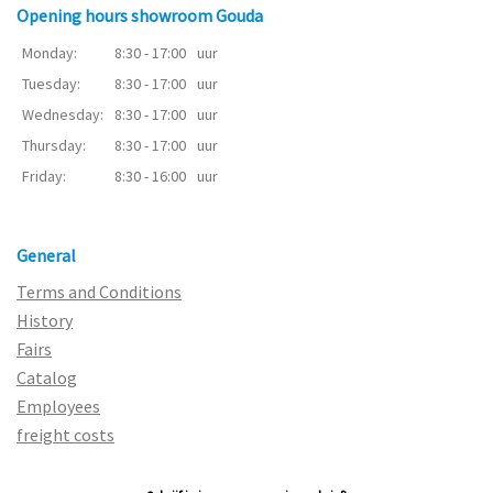
Opening hours showroom Gouda
Monday:
8:30 - 17:00
uur
Tuesday:
8:30 - 17:00
uur
Wednesday:
8:30 - 17:00
uur
Thursday:
8:30 - 17:00
uur
Friday:
8:30 - 16:00
uur
General
Terms and Conditions
History
Fairs
Catalog
Employees
freight costs