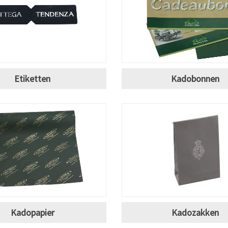
Etiketten
Kadobonnen
Kadopapier
Kadozakken