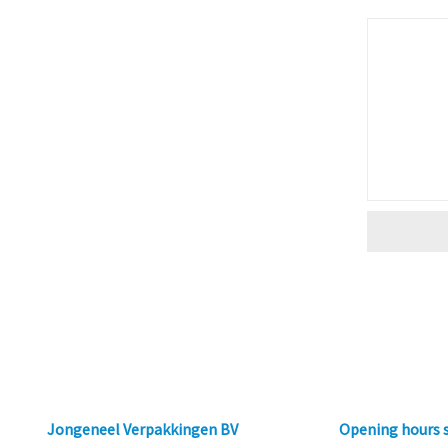
Jongeneel Verpakkingen BV
Opening hours