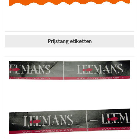
Prijstang etiketten