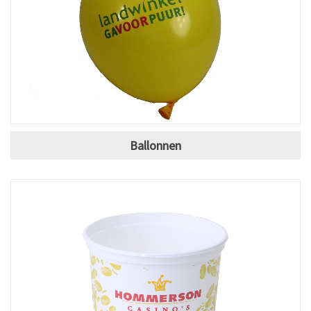
Ballonnen