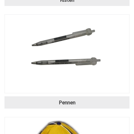
Pennen