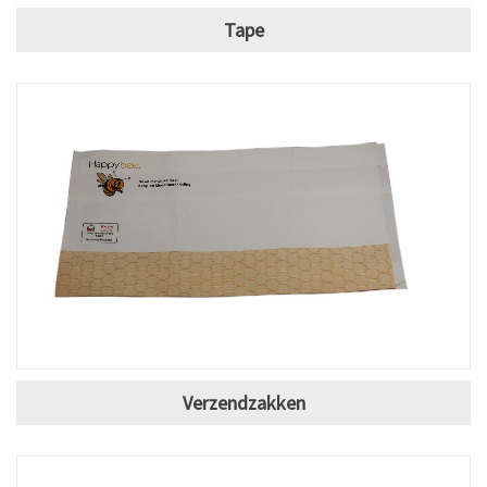
Tape
Verzendzakken