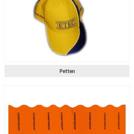
Petten