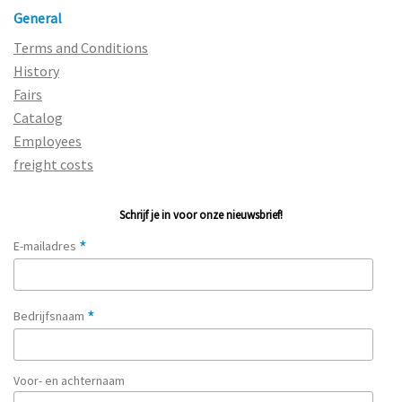
General
Terms and Conditions
History
Fairs
Catalog
Employees
freight costs
Schrijf je in voor onze nieuwsbrief!
*
E-mailadres
*
Bedrijfsnaam
Voor- en achternaam