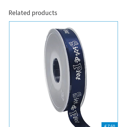
Related products
€ 7.60