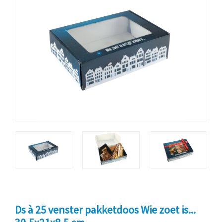
Ds à 25 venster pakketdoos Wie zoet is...