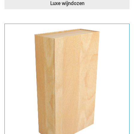
Luxe wijndozen