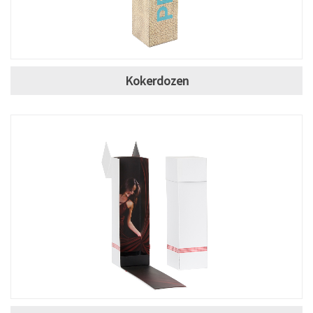
Kokerdozen