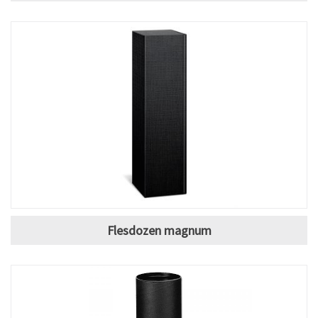
Flesdozen magnum