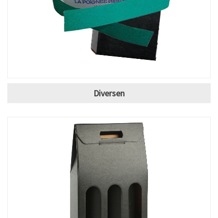
Diversen