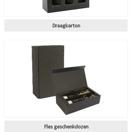
Draagkarton
Fles geschenkdozen