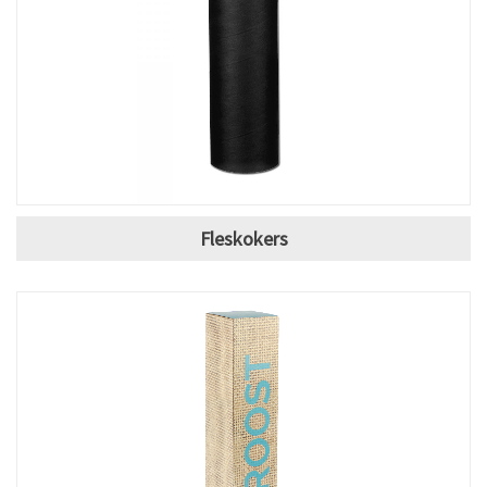
Fleskokers