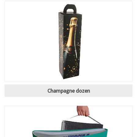
Champagne dozen