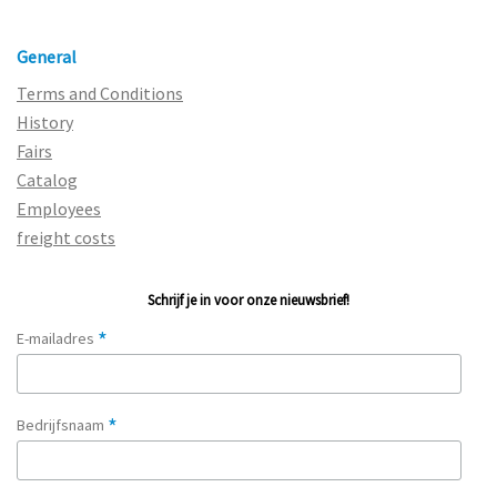
General
Terms and Conditions
History
Fairs
Catalog
Employees
freight costs
Schrijf je in voor onze nieuwsbrief!
*
E-mailadres
*
Bedrijfsnaam