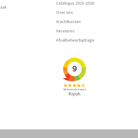
Catalogus 2025-2026
praak
Over ons
Vrachtkosten
Vacatures
Afvalbeheerbijdrage