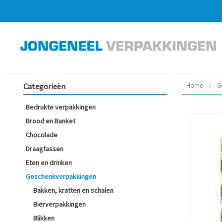
Categorieën
Home
/
G
Bedrukte verpakkingen
Brood en Banket
Chocolade
Draagtassen
Eten en drinken
Geschenkverpakkingen
Bakken, kratten en schalen
Bierverpakkingen
Blikken