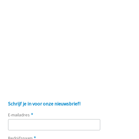
Schrijf je in voor onze nieuwsbrief!
*
E-mailadres
*
Bedrijfsnaam