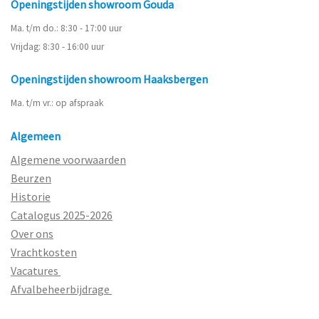
Openingstijden showroom Gouda
Ma. t/m do.: 8:30 - 17:00 uur
Vrijdag: 8:30 - 16:00 uur
Openingstijden showroom Haaksbergen
Ma. t/m vr.: op afspraak
Algemeen
Algemene voorwaarden
Beurzen
Historie
Catalogus 2025-2026
Over ons
Vrachtkosten
Vacatures
Afvalbeheerbijdrage