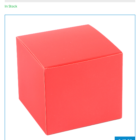
In Stock