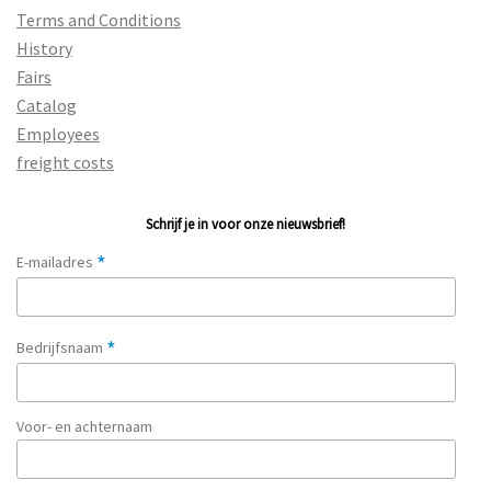
Terms and Conditions
History
Fairs
Catalog
Employees
freight costs
Schrijf je in voor onze nieuwsbrief!
*
E-mailadres
*
Bedrijfsnaam
Voor- en achternaam