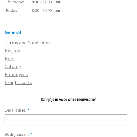
Thursday:
8:30 - 17:00
uur
Friday:
8:30 - 16:00
uur
General
Terms and Conditions
History
Fairs
Catalog
Employees
freight costs
Schrijf je in voor onze nieuwsbrief!
*
E-mailadres
*
Bedrijfsnaam