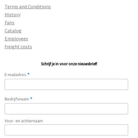
Terms and Conditions
History
Fairs
Catalog
Employees
freight costs
Schrijf je in voor onze nieuwsbrief!
*
E-mailadres
*
Bedrijfsnaam
Voor- en achternaam