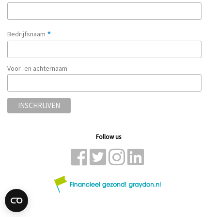
*
Bedrijfsnaam
Voor- en achternaam
Follow us