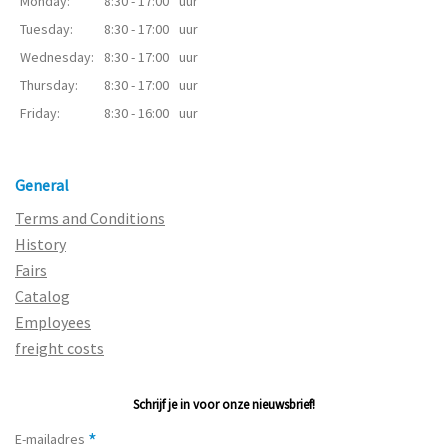
Monday:
8:30 - 17:00
uur
Tuesday:
8:30 - 17:00
uur
Wednesday:
8:30 - 17:00
uur
Thursday:
8:30 - 17:00
uur
Friday:
8:30 - 16:00
uur
General
Terms and Conditions
History
Fairs
Catalog
Employees
freight costs
Schrijf je in voor onze nieuwsbrief!
*
E-mailadres