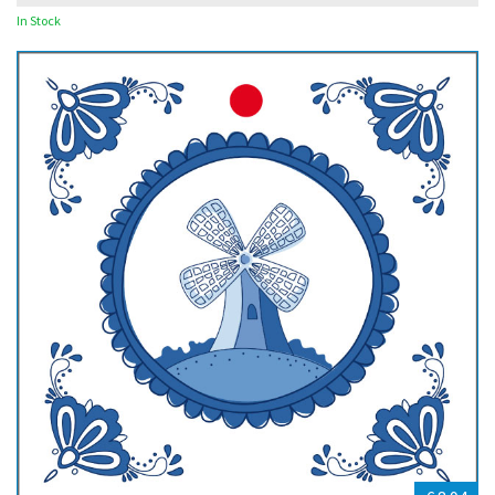
In Stock