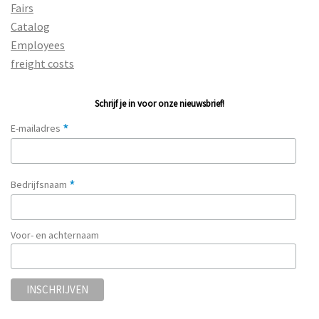
Fairs
Catalog
Employees
freight costs
Schrijf je in voor onze nieuwsbrief!
*
E-mailadres
*
Bedrijfsnaam
Voor- en achternaam