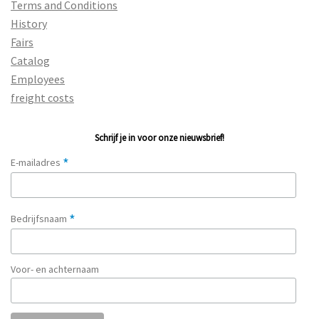
Terms and Conditions
History
Fairs
Catalog
Employees
freight costs
Schrijf je in voor onze nieuwsbrief!
*
E-mailadres
*
Bedrijfsnaam
Voor- en achternaam