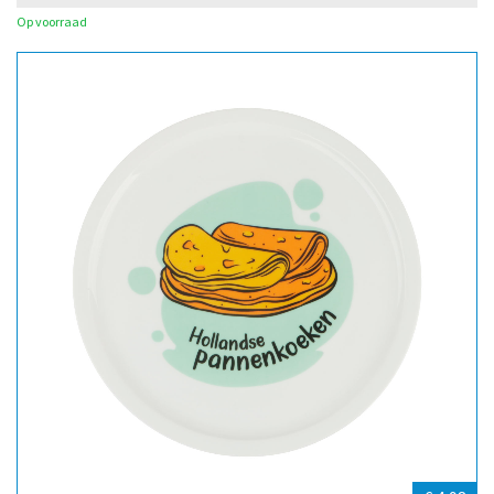
Op voorraad