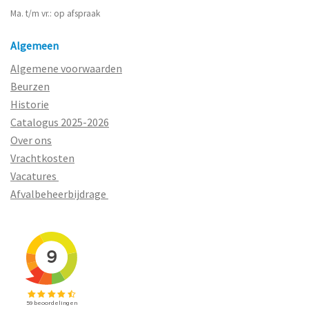
Ma. t/m vr.: op afspraak
Algemeen
Algemene voorwaarden
Beurzen
Historie
Catalogus 2025-2026
Over ons
Vrachtkosten
Vacatures
Afvalbeheerbijdrage