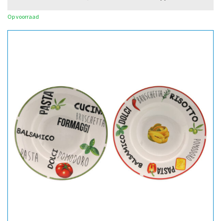
Op voorraad