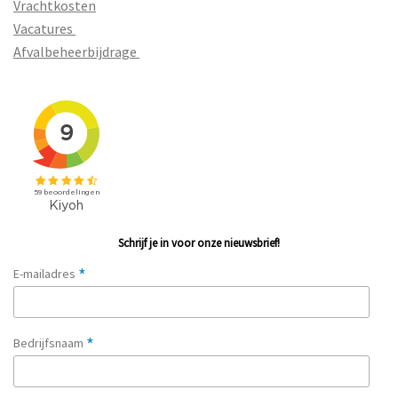
Vrachtkosten
Vacatures
Afvalbeheerbijdrage
Schrijf je in voor onze nieuwsbrief!
*
E-mailadres
*
Bedrijfsnaam