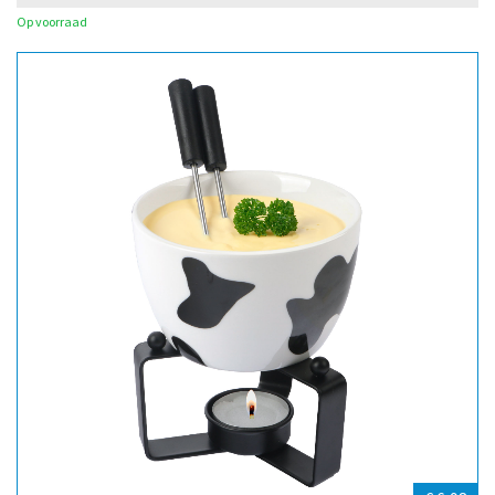
Op voorraad