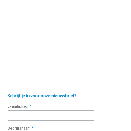
Schrijf je in voor onze nieuwsbrief!
*
E-mailadres
*
Bedrijfsnaam