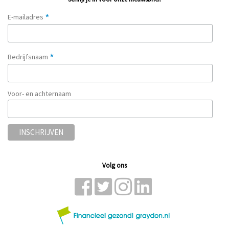
*
E-mailadres
*
Bedrijfsnaam
Voor- en achternaam
Volg ons