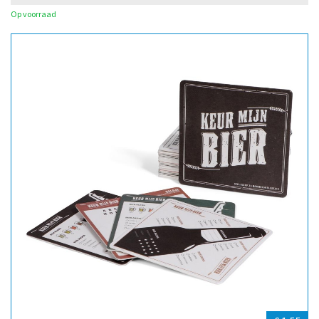
Op voorraad