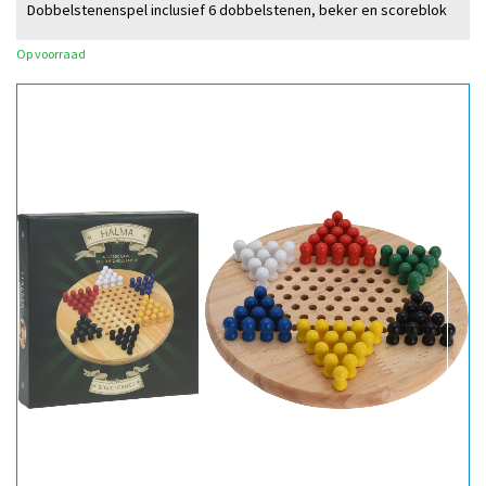
Dobbelstenenspel inclusief 6 dobbelstenen, beker en scoreblok
Op voorraad