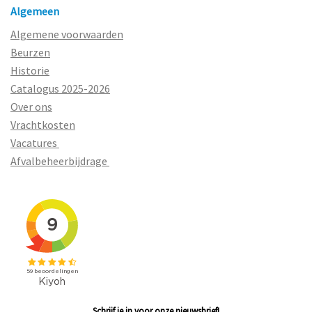
Algemeen
Algemene voorwaarden
Beurzen
Historie
Catalogus 2025-2026
Over ons
Vrachtkosten
Vacatures
Afvalbeheerbijdrage
Schrijf je in voor onze nieuwsbrief!