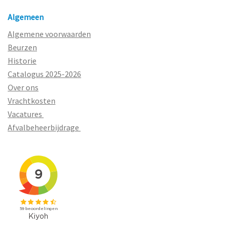
Algemeen
Algemene voorwaarden
Beurzen
Historie
Catalogus 2025-2026
Over ons
Vrachtkosten
Vacatures
Afvalbeheerbijdrage