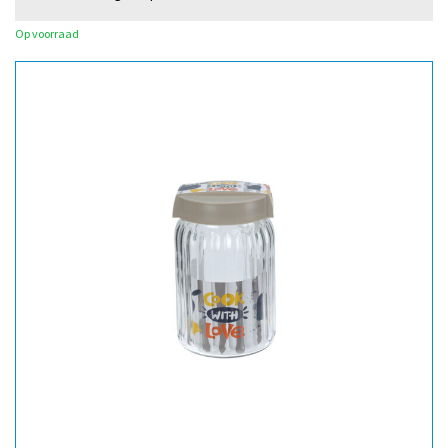
Op voorraad