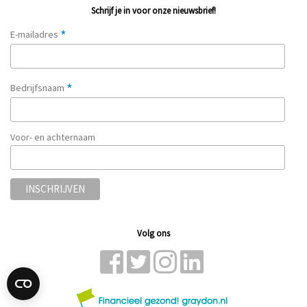
Schrijf je in voor onze nieuwsbrief!
*
E-mailadres
*
Bedrijfsnaam
Voor- en achternaam
Volg ons