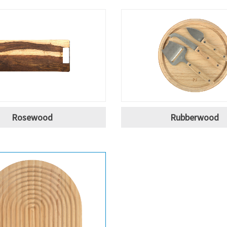
Rosewood
Rubberwood