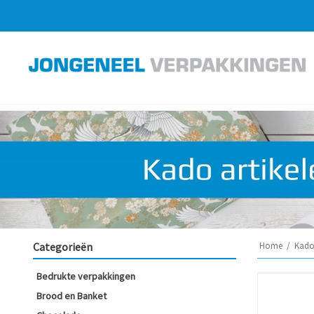
Categorieën
Home
/
Kado 
Bedrukte verpakkingen
Brood en Banket