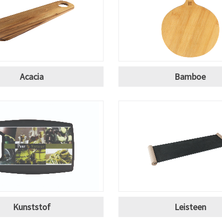
Acacia
Bamboe
Kunststof
Leisteen