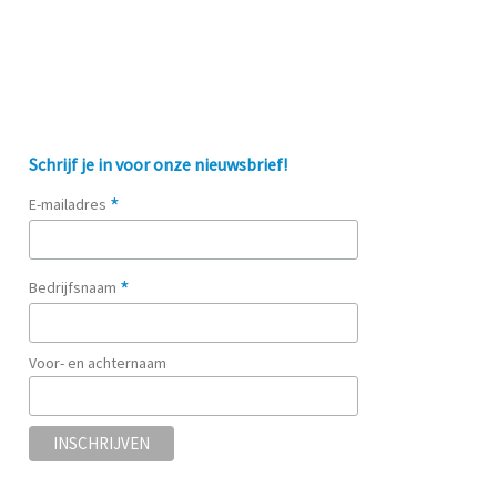
Schrijf je in voor onze nieuwsbrief!
*
E-mailadres
*
Bedrijfsnaam
Voor- en achternaam