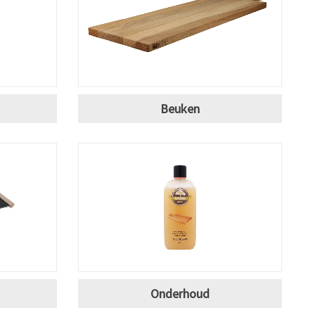
Beuken
Onderhoud