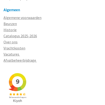
Algemeen
Algemene voorwaarden
Beurzen
Historie
Catalogus 2025-2026
Over ons
Vrachtkosten
Vacatures
Afvalbeheerbijdrage