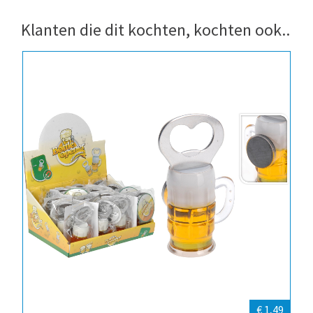
Klanten die dit kochten, kochten ook..
€ 1,49