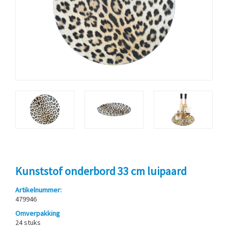
Kunststof onderbord 33 cm luipaard
Artikelnummer:
479946
Omverpakking
24 stuks